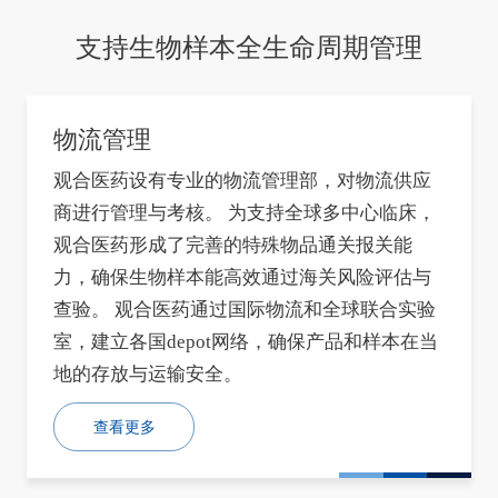
支持生物样本全生命周期管理
物流管理
观合医药设有专业的物流管理部，对物流供应
商进行管理与考核。 为支持全球多中心临床，
观合医药形成了完善的特殊物品通关报关能
力，确保生物样本能高效通过海关风险评估与
查验。 观合医药通过国际物流和全球联合实验
室，建立各国depot网络，确保产品和样本在当
地的存放与运输安全。
查看更多