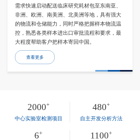
需求快速启动配送临床研究耗材包至东南亚、
非洲、欧洲、南美洲、北美洲等地，具有强大
的物流和仓储能力，同时严格把握样本物流温
控，熟悉各类样本进出口审批流程和要求，最
大程度帮助客户把样本寄回中国。
查看更多
+
+
2000
480
中心实验室检测项目
自主开发分析方法
+
+
6
1100