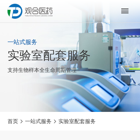
一站式服务
实验室配套服务
支持生物样本全生命周期管理
首页
一站式服务
实验室配套服务