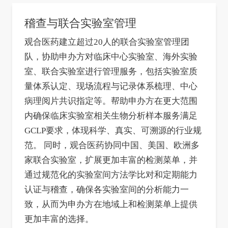
稽查与联合实验室管理
观合医药建立超过20人的联合实验室管理团
队，协助申办方对临床中心实验室、海外实验
室、联合实验室进行管理服务，包括实验室质
量体系认定、现场流程与记录体系梳理、中心
病理阅片共识指定等。帮助申办方在更大范围
内确保临床实验室相关生物分析样本服务满足
GCLP要求，体现科学、真实、可溯源的行业规
范。 同时，观合医药协同中国、美国、欧洲多
家联合实验室，扩展更加丰富的检测菜单，并
通过规范化的实验室间方法学比对和定期能力
认证与稽查，确保各实验室间的分析能力一
致，从而为申办方在地域上和检测菜单上提供
更加丰富的选择。