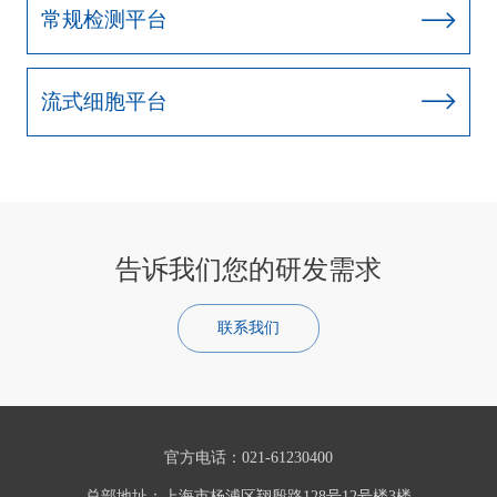
常规检测平台
流式细胞平台
告诉我们您的研发需求
联系我们
官方电话：021-61230400
总部地址：上海市杨浦区翔殷路128号12号楼3楼