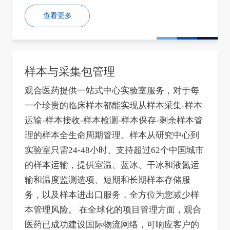
查看更多
样本与采集包管理
观合医药提供一站式中心实验室服务，对于每
一个珍贵的临床样本都能实现从样本采集-样本
运输-样本接收-样本检测-样本保存-剩余样本管
理的样本全生命周期管理。样本从研究中心到
实验室只需24-48小时、支持超过62个中国城市
的样本运输，提供室温、蓝冰、干冰和液氮运
输和温度监测选项、短期和长期样本存储服
务，以及样本进出口服务，全方位为您减少样
本管理风险。 在全球化的项目管理方面，观合
医药已成功建设国际物流网络，可响应客户的