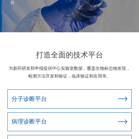
台
打造全面的技术平台
为新药研发和申报提供中心实验室数据，覆盖生物标志物发现，
检测方法开发和验证，临床验证和应用等。
分子诊断平台
病理诊断平台