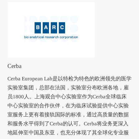
Cerba
Cerba European Lab是以特检为特色的欧洲领先的医学
实验室集团，总部在法国，实验室分布欧洲各地，雇
员1800人。上海观合中心实验室作为Cerba全球临床
中心实验室的合作伙伴，在为临床试验提供中心实验
室服务上更有着接轨国际的标准，通过高质量的数据
和服务水平得到了Cerba的认可。Cerba将业务更深入
地延伸至中国及东亚，也充分体现了其全球化专业服