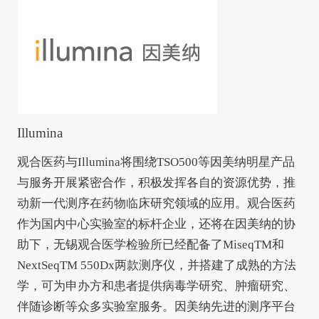
Illumina
观合医药与Illumina将围绕TSO500等因美纳明星产品
与服务开展紧密合作，积极发挥各自的资源优势，推
动新一代测序在药物临床研究领域的应用。观合医药
作为国内中心实验室的标杆企业，还将在因美纳的协
助下，无锡观合医学检验所已经配备了MiseqTM和
NextSeqTM 550Dx两款测序仪，并搭建了成熟的方法
学，可为申办方和患者提供病毒学研究、肿瘤研究、
伴随诊断等众多实验室服务。因美纳先进的测序平台