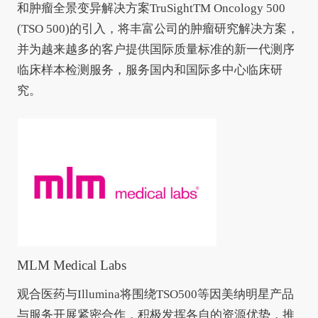
和肿瘤全景变异解决方案TruSightTM Oncology 500
(TSO 500)的引入，将丰富公司的肿瘤研究解决方案，
并为越来越多的客户提供国际质量标准的新一代测序
临床样本检测服务，服务国内和国际多中心临床研
究。
MLM Medical Labs
观合医药与Illumina将围绕TSO500等因美纳明星产品
与服务开展紧密合作，积极发挥各自的资源优势，推