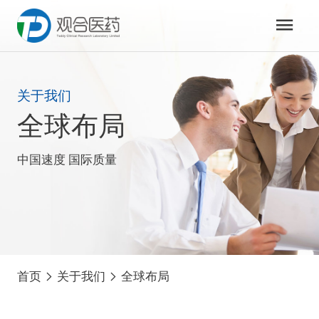
关于我们
全球布局
中国速度 国际质量
首页
关于我们
全球布局