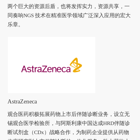
两个巨大的资源后盾，也将发挥实力，资源共享，一
同奏响NGS 技术在精准医学领域广泛深入应用的宏大
乐章。
AstraZeneca
观合医药积极拓展药物上市后伴随诊断业务，设立无
锡观合医学检验所，与阿斯利康中国达成HRD伴随诊
断试剂盒（CDx）战略合作，为制药企业提供从药物