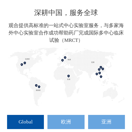
深耕中国，服务全球
观合提供高标准的一站式中心实验室服务，与多家海
外中心实验室合作成功帮助药厂完成国际多中心临床
试验（MRCT）
北美洲
欧洲
亚洲
非洲
南美洲
Global
欧洲
亚洲