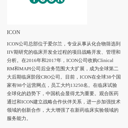
ICON
ICON公司总部位于爱尔兰，专业从事从化合物筛选到
IIV期研究的临床开发全过程的项目战略开发、管理和
分析。在2016年和2017年，ICON公司收购Clinical
RM和MAPI公司后业务范围大大扩展，成为全球第二
大后期临床阶段CRO公司。目前，ICON在全球38个国
家有98个运营网点，员工大约13250名。在临床试验
全球化的趋势下，中国机会显得尤为重要。观合医药
通过和ICON建立战略合作伙伴关系，进一步加强技术
领域的创新合作，大大增强了在新药临床实验领域的
服务能力。