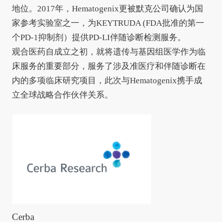
地位。2017年，Hematogenix更被默克公司确认为国
家参考实验室之一，为KEYTRUDA (FDA批准的第一
个PD-1抑制剂）提供PD-LI伴随诊断检测服务。
观合医药自成立之初，就将遗传与基因组医学作为临
床服务的重要部分，服务了涉及准医疗和伴随诊断在
内的多项临床研究项目，此次与Hematogenix携手成
立全球战略合作伙伴关系。
Cerba