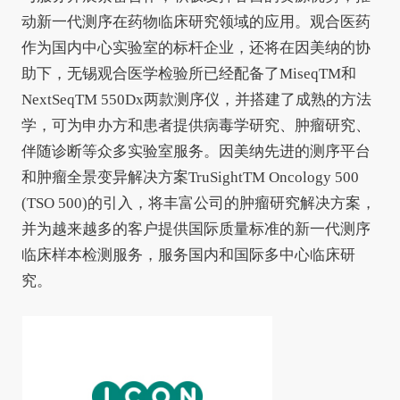
动新一代测序在药物临床研究领域的应用。观合医药
作为国内中心实验室的标杆企业，还将在因美纳的协
助下，无锡观合医学检验所已经配备了MiseqTM和
NextSeqTM 550Dx两款测序仪，并搭建了成熟的方法
学，可为申办方和患者提供病毒学研究、肿瘤研究、
伴随诊断等众多实验室服务。因美纳先进的测序平台
和肿瘤全景变异解决方案TruSightTM Oncology 500
(TSO 500)的引入，将丰富公司的肿瘤研究解决方案，
并为越来越多的客户提供国际质量标准的新一代测序
临床样本检测服务，服务国内和国际多中心临床研
究。