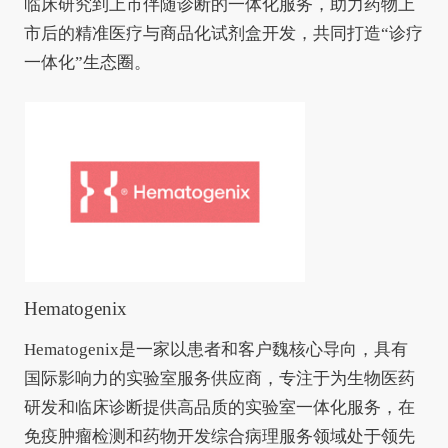
临床研究到上市伴随诊断的一体化服务，助力药物上
市后的精准医疗与商品化试剂盒开发，共同打造“诊疗
一体化”生态圈。
Hematogenix
Hematogenix是一家以患者和客户魏核心导向，具有
国际影响力的实验室服务供应商，专注于为生物医药
研发和临床诊断提供高品质的实验室一体化服务，在
免疫肿瘤检测和药物开发综合病理服务领域处于领先