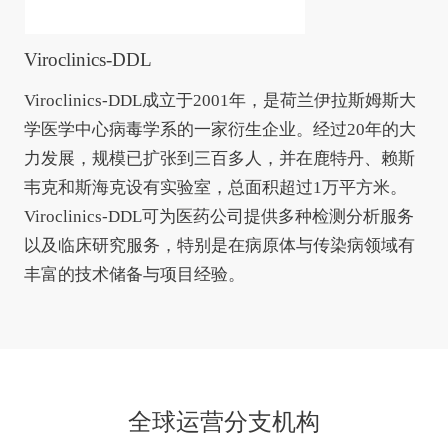
Viroclinics-DDL
Viroclinics-DDL成立于2001年，是荷兰伊拉斯姆斯大
学医学中心病毒学系的一家衍生企业。经过20年的大
力发展，规模已扩张到三百多人，并在鹿特丹、赖斯
韦克和斯海克设有实验室，总面积超过1万平方米。
Viroclinics-DDL可为医药公司提供多种检测分析服务
以及临床研究服务，特别是在病原体与传染病领域有
丰富的技术储备与项目经验。
全球运营分支机构