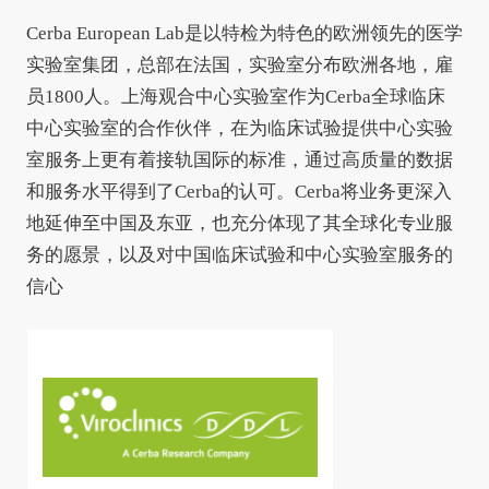
Cerba European Lab是以特检为特色的欧洲领先的医学
实验室集团，总部在法国，实验室分布欧洲各地，雇
员1800人。上海观合中心实验室作为Cerba全球临床
中心实验室的合作伙伴，在为临床试验提供中心实验
室服务上更有着接轨国际的标准，通过高质量的数据
和服务水平得到了Cerba的认可。Cerba将业务更深入
地延伸至中国及东亚，也充分体现了其全球化专业服
务的愿景，以及对中国临床试验和中心实验室服务的
信心