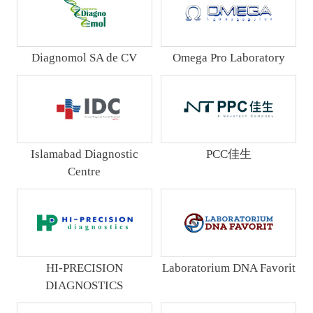
Diagnomol SA de CV
Omega Pro Laboratory
Islamabad Diagnostic
PCC佳生
Centre
HI-PRECISION
Laboratorium DNA Favorit
DIAGNOSTICS