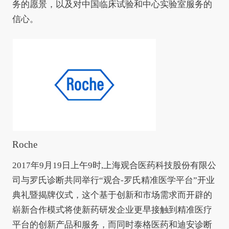
务的愿景，以及对中国临床试验和中心实验室服务的
信心。
Roche
2017年9月19日上午9时,上海观合医药科技股份有限公
司与罗氏诊断共同举行“观合-罗氏精准医学平台”开业
典礼暨揭牌仪式，这个基于创新和市场需求而开辟的
崭新合作模式将使新药研发企业更早接触到精准医疗
平台的创新产品和服务，而同时泰格医药和迪安诊断