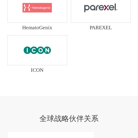
HematoGenix
PAREXEL
ICON
全球战略伙伴关系